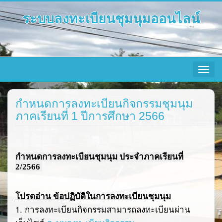
ระบบลงทะเบียนชุมนุมออนไลน์
Toggle
navigat
กำหนดการลงทะเบียนกิจกรรมชุมนุม
ภาคเรียนที่ 1 ปีการศึกษา 2566
กำหนดการลงทะเบียนชุมนุม ประจำภาคเรียนที่
2/2566
โปรดอ่าน ข้อปฏิบัติในการลงทะเบียนชุมนุม
1.
การลงทะเบียนกิจกรรมสามารถลงทะเบียนผ่าน